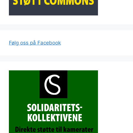
Følg oss på Facebook