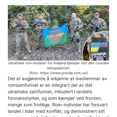
Ukrainske rom-soldater fra Svaljava kjemper mot den russiske
okkupasjonen.
(Foto: https://www.pravda.com.ua/)
Det er avgjørende å erkjenne at medlemmer av
romsamfunnet er en integrert del av det
ukrainske samfunnet, inkludert i landets
forsvarsstyrker, og som kjemper ved fronten,
mange som frivillige. Rom-individer har forsvart
landet i tider med konflikt, og demonstrert sitt