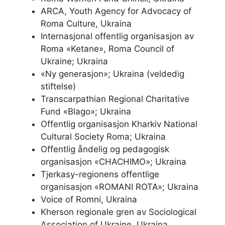
ARCA, Youth Agency for Advocacy of
Roma Culture, Ukraina
Internasjonal offentlig organisasjon av
Roma «Ketane», Roma Council of
Ukraine; Ukraina
«Ny generasjon»; Ukraina (veldedig
stiftelse)
Transcarpathian Regional Charitative
Fund «Blago»; Ukraina
Offentlig organisasjon Kharkiv National
Cultural Society Roma; Ukraina
Offentlig åndelig og pedagogisk
organisasjon «CHACHIMO»; Ukraina
Tjerkasy-regionens offentlige
organisasjon «ROMANI ROTA»; Ukraina
Voice of Romni, Ukraina
Kherson regionale gren av Sociological
Association of Ukraine, Ukraina