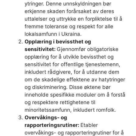
ytringer. Denne unnskyldningen bør
erkjenne skaden forårsaket av deres
uttalelser og uttrykke en forpliktelse til å
fremme toleranse og respekt for alle
lokalsamfunn i Ukraina.
Opplæring i bevissthet og
sensitivitet:
Gjennomfør obligatoriske
opplæring for å utvikle bevissthet og
sensitivitet for offentlige tjenestemenn,
inkludert rådgivere, for å utdanne dem
om de skadelige effektene av hatytringer
og diskriminering. Disse øktene bør
inneholde spesifikke moduler om å forstå
og respektere rettighetene til
minoritetssamfunn, inkludert romfolk.
Overvåkings- og
rapporteringsrutiner:
Etabler
overvåkings- og rapporteringrutiner for å