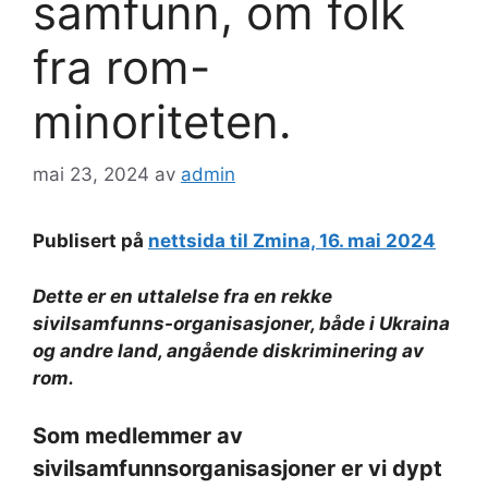
samfunn, om folk
fra rom-
minoriteten.
mai 23, 2024
av
admin
Publisert på
nettsida til Zmina, 16. mai 2024
Dette er en uttalelse fra en rekke
sivilsamfunns-organisasjoner, både i Ukraina
og andre land, angående diskriminering av
rom.
Som medlemmer av
sivilsamfunnsorganisasjoner er vi dypt