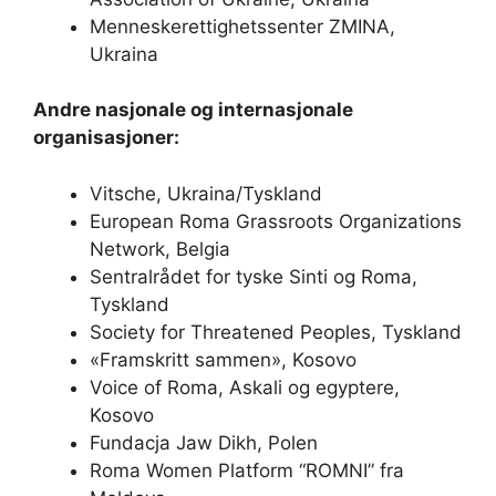
Menneskerettighetssenter ZMINA,
Ukraina
Andre nasjonale og internasjonale
organisasjoner:
Vitsche, Ukraina/Tyskland
European Roma Grassroots Organizations
Network, Belgia
Sentralrådet for tyske Sinti og Roma,
Tyskland
Society for Threatened Peoples, Tyskland
«Framskritt sammen», Kosovo
Voice of Roma, Askali og egyptere,
Kosovo
Fundacja Jaw Dikh, Polen
Roma Women Platform “ROMNI” fra