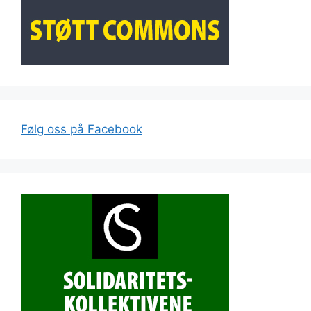
Følg oss på Facebook