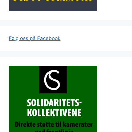
Følg oss på Facebook