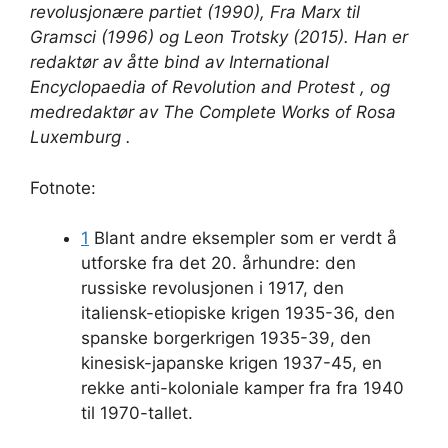
revolusjonære partiet (1990), Fra Marx til
Gramsci (1996) og Leon Trotsky (2015). Han er
redaktør av åtte bind av International
Encyclopaedia of Revolution and Protest , og
medredaktør av The Complete Works of Rosa
Luxemburg .
Fotnote:
1
Blant andre eksempler som er verdt å
utforske fra det 20. århundre: den
russiske revolusjonen i 1917, den
italiensk-etiopiske krigen 1935-36, den
spanske borgerkrigen 1935-39, den
kinesisk-japanske krigen 1937-45, en
rekke anti-koloniale kamper fra fra 1940
til 1970-tallet.