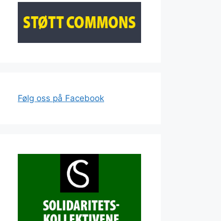
Følg oss på Facebook