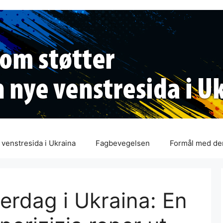
venstresida i Ukraina
Fagbevegelsen
Formål med de
erdag i Ukraina: En