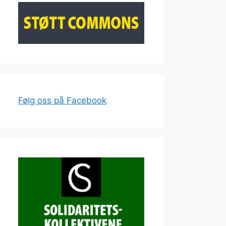
Følg oss på Facebook