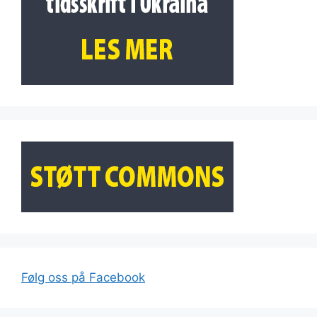
Følg oss på Facebook