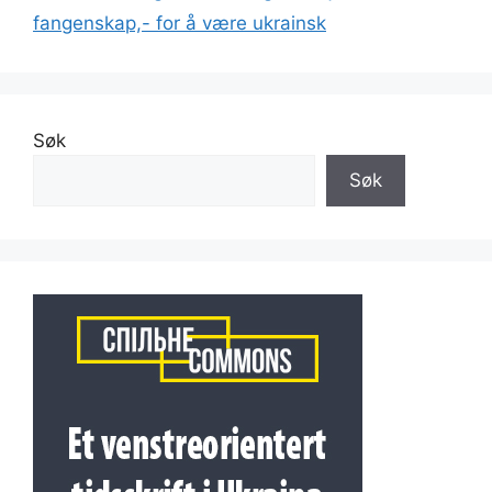
fangenskap,- for å være ukrainsk
Søk
Søk