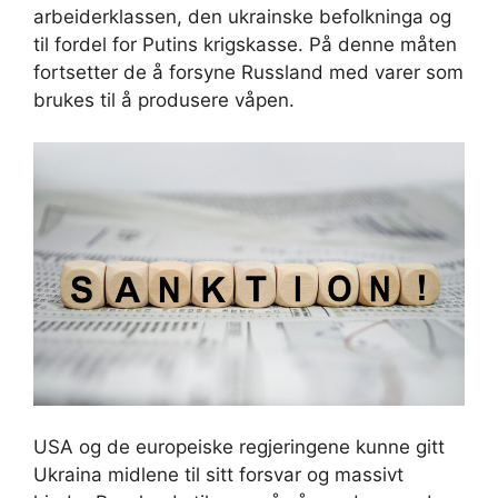
arbeiderklassen, den ukrainske befolkninga og
til fordel for Putins krigskasse. På denne måten
fortsetter de å forsyne Russland med varer som
brukes til å produsere våpen.
USA og de europeiske regjeringene kunne gitt
Ukraina midlene til sitt forsvar og massivt