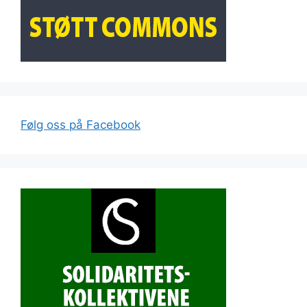
Følg oss på Facebook