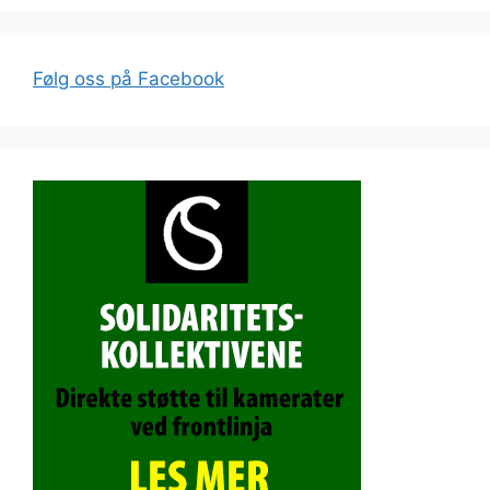
Følg oss på Facebook