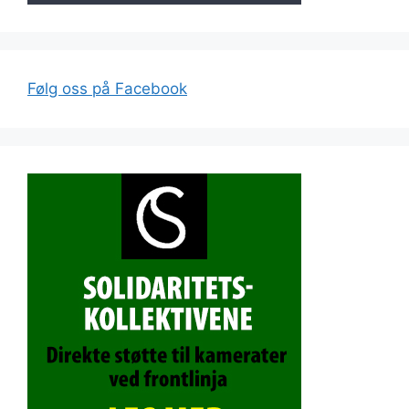
Følg oss på Facebook