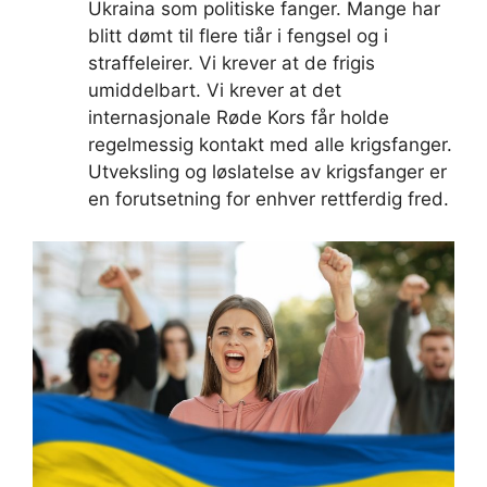
Ukraina som politiske fanger. Mange har
blitt dømt til flere tiår i fengsel og i
straffeleirer. Vi krever at de frigis
umiddelbart. Vi krever at det
internasjonale Røde Kors får holde
regelmessig kontakt med alle krigsfanger.
Utveksling og løslatelse av krigsfanger er
en forutsetning for enhver rettferdig fred.