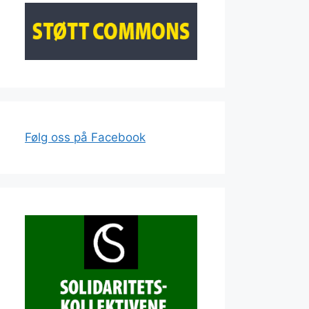
Følg oss på Facebook