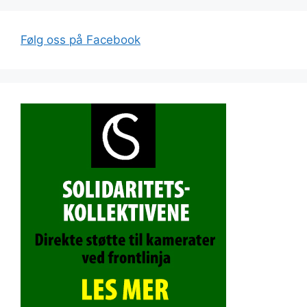
Følg oss på Facebook