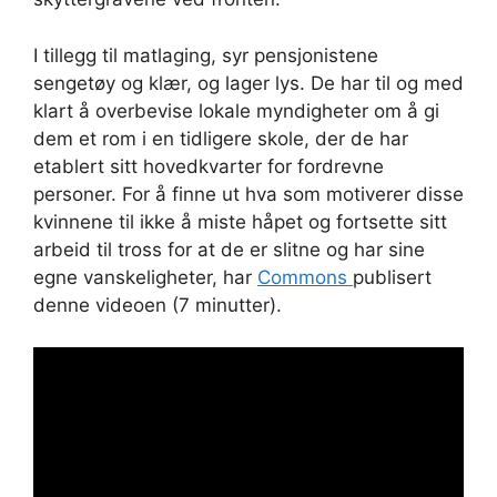
I tillegg til matlaging, syr pensjonistene
sengetøy og klær, og lager lys. De har til og med
klart å overbevise lokale myndigheter om å gi
dem et rom i en tidligere skole, der de har
etablert sitt hovedkvarter for fordrevne
personer. For å finne ut hva som motiverer disse
kvinnene til ikke å miste håpet og fortsette sitt
arbeid til tross for at de er slitne og har sine
egne vanskeligheter, har
Commons
publisert
denne videoen (7 minutter).