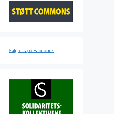
Følg oss på Facebook