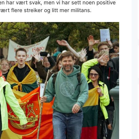
n har vært svak, men vi har sett noen positive
rt flere streiker og litt mer militans.