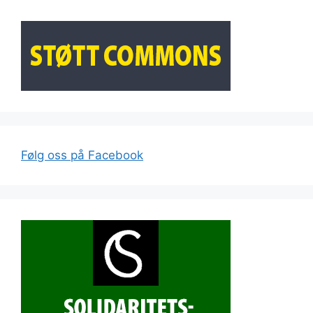
Følg oss på Facebook