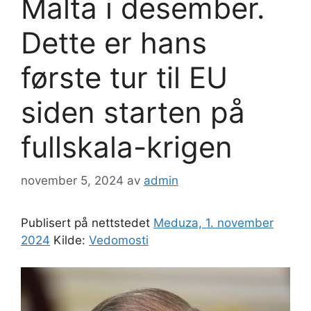
Malta i desember.
Dette er hans
første tur til EU
siden starten på
fullskala-krigen
november 5, 2024
av
admin
Publisert på nettstedet
Meduza, 1. november
2024
Kilde:
Vedomosti