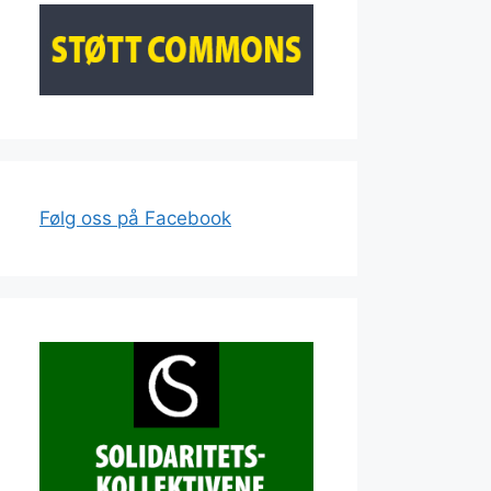
Følg oss på Facebook