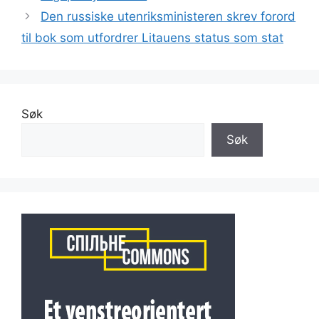
Den russiske utenriksministeren skrev forord
til bok som utfordrer Litauens status som stat
Søk
Søk