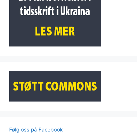
Følg oss på Facebook