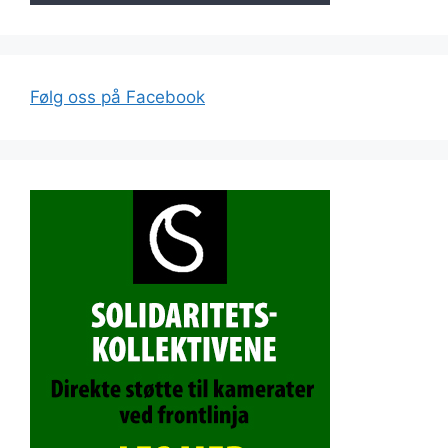
Følg oss på Facebook