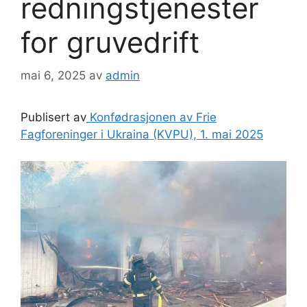
redningstjenester
for gruvedrift
mai 6, 2025
av
admin
Publisert av
Konfødrasjonen av Frie
Fagforeninger i Ukraina (KVPU), 1. mai 2025