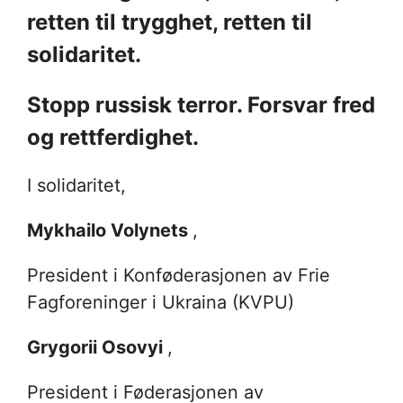
retten til trygghet, retten til
solidaritet.
Stopp russisk terror. Forsvar fred
og rettferdighet.
I solidaritet,
Mykhailo Volynets
,
President i Konføderasjonen av Frie
Fagforeninger i Ukraina (KVPU)
Grygorii Osovyi
,
President i Føderasjonen av