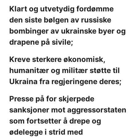
Klart og utvetydig fordømme
den siste bølgen av russiske
bombinger av ukrainske byer og
drapene på sivile;
Kreve sterkere økonomisk,
humanitær og militær støtte til
Ukraina fra regjeringene deres;
Presse på for skjerpede
sanksjoner mot aggressorstaten
som fortsetter å drepe og
ødelegge i strid med