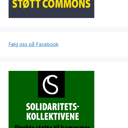
Følg oss på Facebook