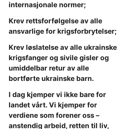
internasjonale normer;
Krev rettsforfølgelse av alle
ansvarlige for krigsforbrytelser;
Krev løslatelse av alle ukrainske
krigsfanger og sivile gisler og
umiddelbar retur av alle
bortførte ukrainske barn.
I dag kjemper vi ikke bare for
landet vårt. Vi kjemper for
verdiene som forener oss –
anstendig arbeid, retten til liv,