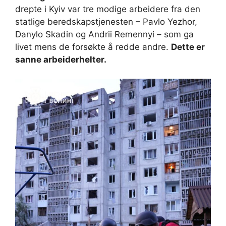
drepte i Kyiv var tre modige arbeidere fra den
statlige beredskapstjenesten – Pavlo Yezhor,
Danylo Skadin og Andrii Remennyi – som ga
livet mens de forsøkte å redde andre.
Dette er
sanne arbeiderhelter.