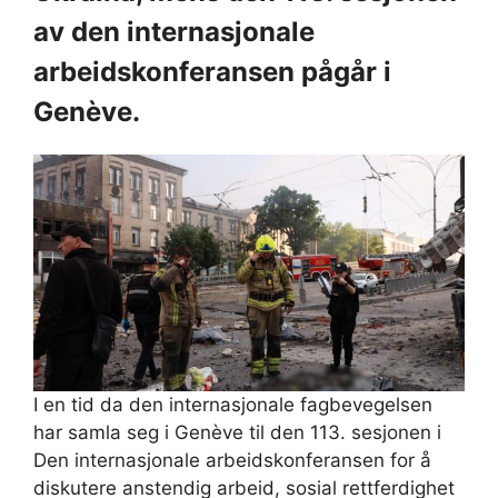
av den internasjonale
arbeidskonferansen pågår i
Genève.
I en tid da den internasjonale fagbevegelsen
har samla seg i Genève til den 113. sesjonen i
Den internasjonale arbeidskonferansen for å
diskutere anstendig arbeid, sosial rettferdighet