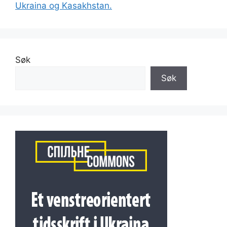
Ukraina og Kasakhstan.
Søk
Søk