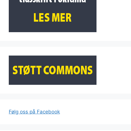
Følg oss på Facebook