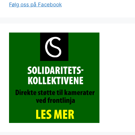
Følg oss på Facebook