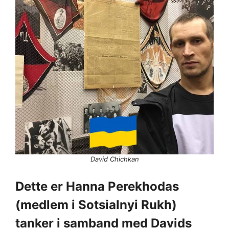
David Chichkan
Dette er Hanna Perekhodas
(medlem i Sotsialnyi Rukh)
tanker i samband med Davids