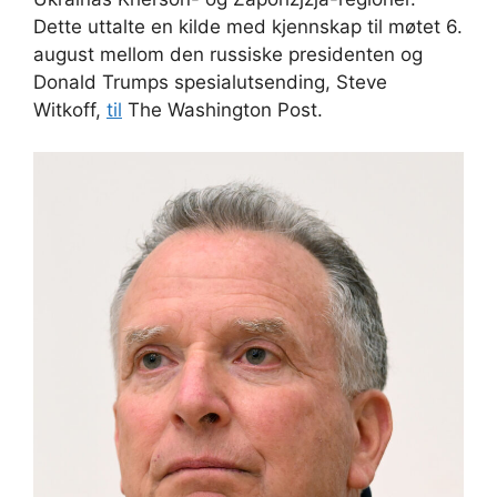
Dette uttalte en kilde med kjennskap til møtet 6.
august mellom den russiske presidenten og
Donald Trumps spesialutsending, Steve
Witkoff,
til
The Washington Post.