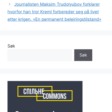
Journalisten Maksim Trudolyubov forklarer
hvorfor han tror Kreml forbereder seg på livet
etter krigen. «En permanent beleiringstilstand»
Søk
Søk