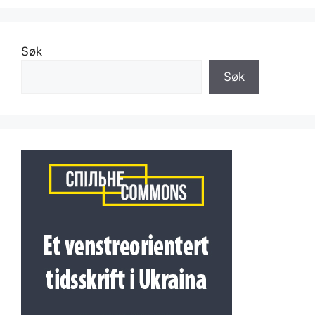
Søk
Søk