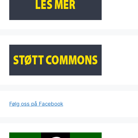
Følg oss på Facebook