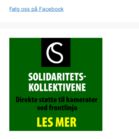
Følg oss på Facebook