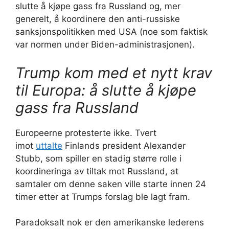
slutte å kjøpe gass fra Russland og, mer
generelt, å koordinere den anti-russiske
sanksjonspolitikken med USA (noe som faktisk
var normen under Biden-administrasjonen).
Trump kom med et nytt krav
til Europa: å slutte å kjøpe
gass fra Russland
Europeerne protesterte ikke. Tvert
imot
uttalte
Finlands president Alexander
Stubb, som spiller en stadig større rolle i
koordineringa av tiltak mot Russland, at
samtaler om denne saken ville starte innen 24
timer etter at Trumps forslag ble lagt fram.
Paradoksalt nok er den amerikanske lederens