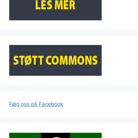
Følg oss på Facebook