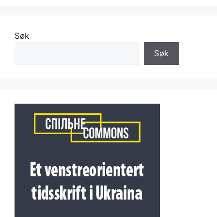
Søk
Søk