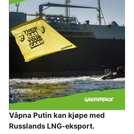
Våpna Putin kan kjøpe med
Russlands LNG-eksport.