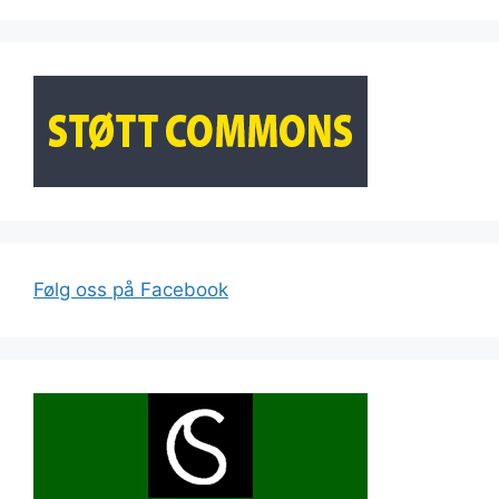
Følg oss på Facebook