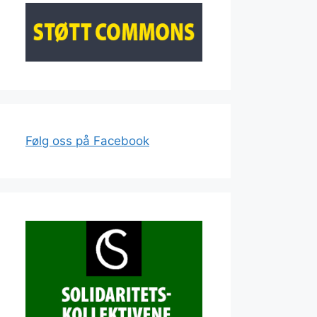
Følg oss på Facebook