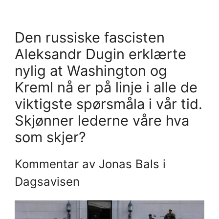
Den russiske fascisten
Aleksandr Dugin erklærte
nylig at Washington og
Kreml nå er på linje i alle de
viktigste spørsmåla i vår tid.
Skjønner lederne våre hva
som skjer?
Kommentar av Jonas Bals i
Dagsavisen