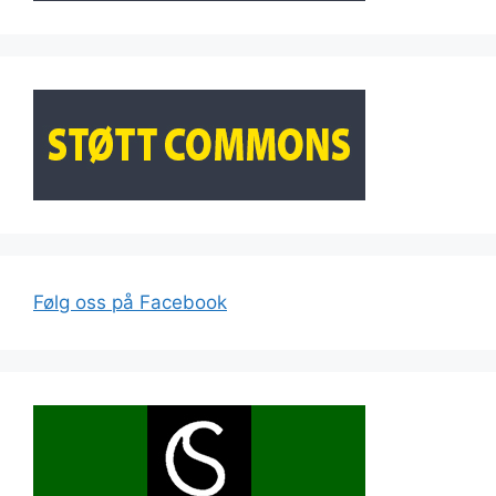
Følg oss på Facebook