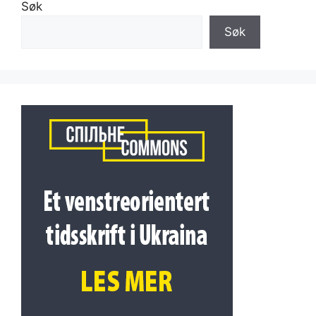
Søk
Søk