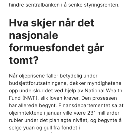
hindre sentralbanken i å senke styringsrenten.
Hva skjer når det
nasjonale
formuesfondet går
tomt?
Når oljeprisene faller betydelig under
budsjettforutsetningene, dekker myndighetene
opp underskuddet ved hjelp av National Wealth
Fund (NWF), slik loven krever. Den prosessen
har allerede begynt. Finansdepartementet sa at
oljeinntektene i januar ville være 231 milliarder
rubler under det planlagte nivået, og begynte å
selge yuan og gull fra fondet i