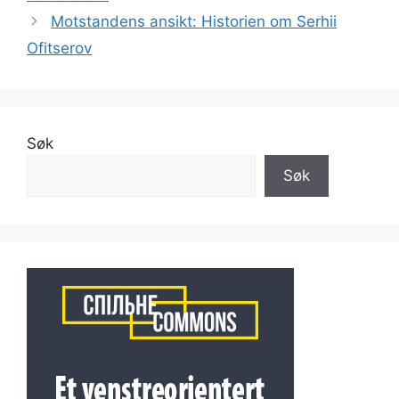
Motstandens ansikt: Historien om Serhii
Ofitserov
Søk
Søk