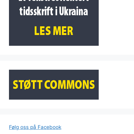
Følg oss på Facebook