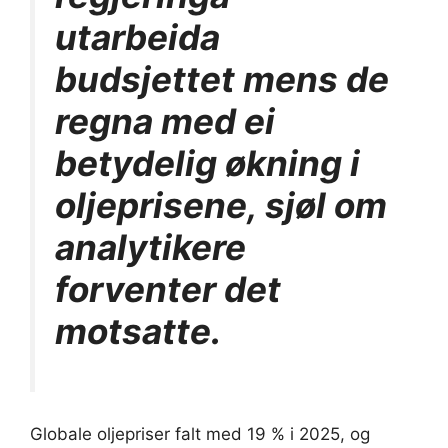
utarbeida
budsjettet mens de
regna med ei
betydelig økning i
oljeprisene, sjøl om
analytikere
forventer det
motsatte.
Globale oljepriser falt med 19 % i 2025, og