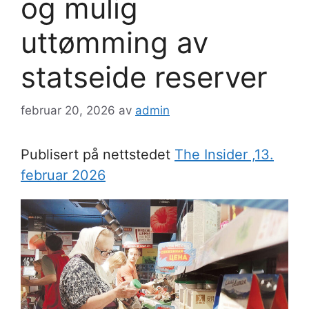
og mulig
uttømming av
statseide reserver
februar 20, 2026
av
admin
Publisert på nettstedet
The Insider ,13.
februar 2026