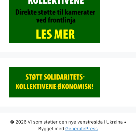
© 2026 Vi som støtter den nye venstresida i Ukraina
•
Bygget med
GeneratePress