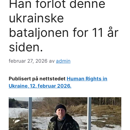
Han forlot denne
ukrainske
bataljonen for 11 år
siden.
februar 27, 2026
av
admin
Publisert på nettstedet
Human Rights in
Ukraine, 12. februar 2026.