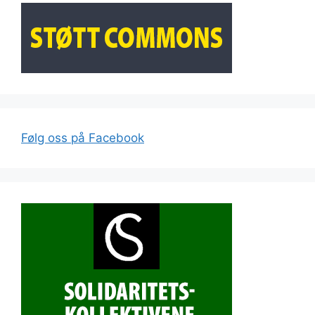
Følg oss på Facebook