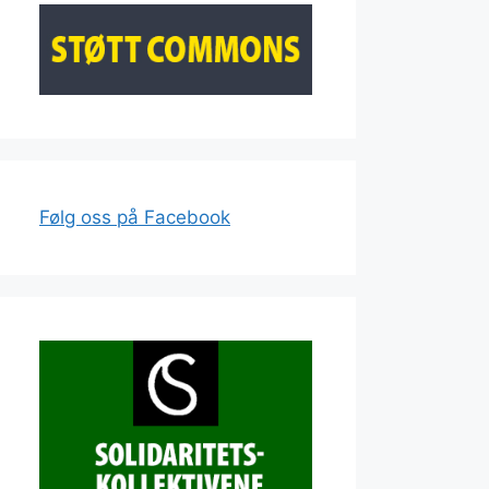
Følg oss på Facebook