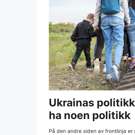
Ukrainas politikk
ha noen politikk
På den andre siden av frontlinja er 