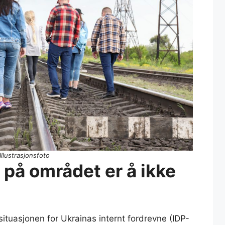
Illustrasjonsfoto
 på området er å ikke
situasjonen for Ukrainas internt fordrevne (IDP-