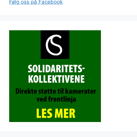
Følg oss på Facebook