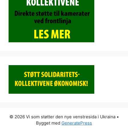
© 2026 Vi som støtter den nye venstresida i Ukraina
•
Bygget med
GeneratePress