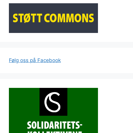
Følg oss på Facebook