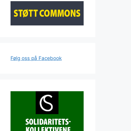
Følg oss på Facebook