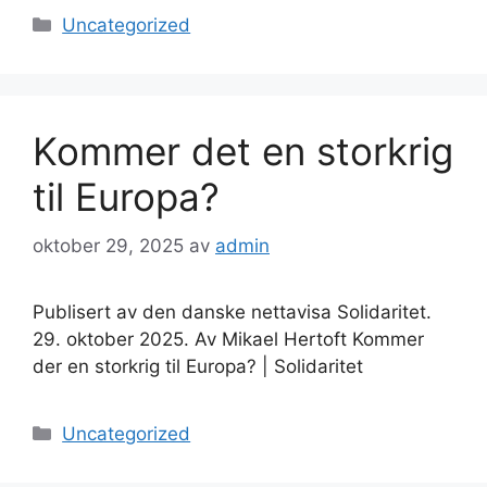
Kategorier
Uncategorized
Kommer det en storkrig
til Europa?
oktober 29, 2025
av
admin
Publisert av den danske nettavisa Solidaritet.
29. oktober 2025. Av Mikael Hertoft Kommer
der en storkrig til Europa? | Solidaritet
Kategorier
Uncategorized