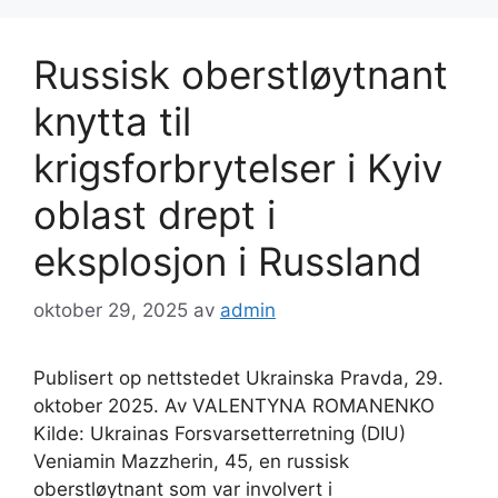
Russisk oberstløytnant
knytta til
krigsforbrytelser i Kyiv
oblast drept i
eksplosjon i Russland
oktober 29, 2025
av
admin
Publisert op nettstedet Ukrainska Pravda, 29.
oktober 2025. Av VALENTYNA ROMANENKO
Kilde: Ukrainas Forsvarsetterretning (DIU)
Veniamin Mazzherin, 45, en russisk
oberstløytnant som var involvert i