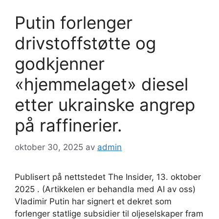
Putin forlenger
drivstoffstøtte og
godkjenner
«hjemmelaget» diesel
etter ukrainske angrep
på raffinerier.
oktober 30, 2025
av
admin
Publisert på nettstedet The Insider, 13. oktober
2025 . (Artikkelen er behandla med AI av oss)
Vladimir Putin har signert et dekret som
forlenger statlige subsidier til oljeselskaper fram