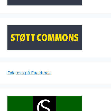
Følg oss på Facebook