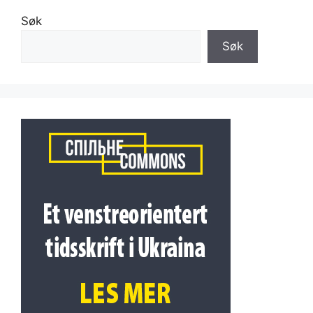
Søk
Søk