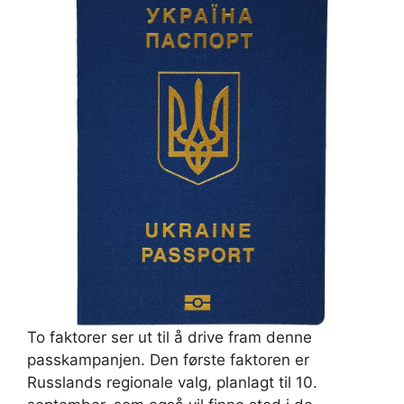
To faktorer ser ut til å drive fram denne
passkampanjen. Den første faktoren er
Russlands regionale valg, planlagt til 10.