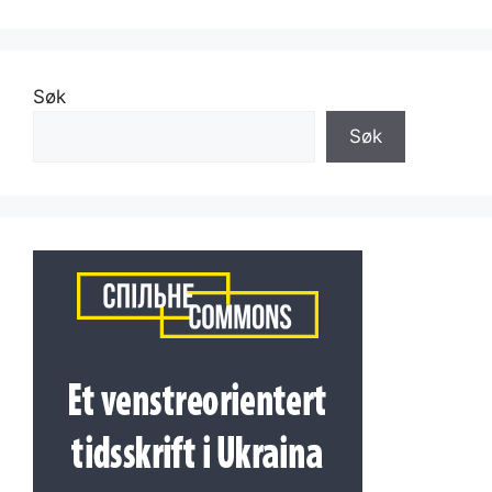
Søk
Søk