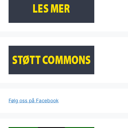
Følg oss på Facebook