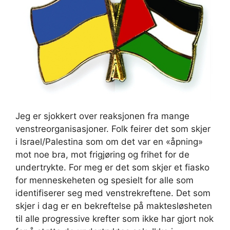
Jeg er sjokkert over reaksjonen fra mange
venstreorganisasjoner. Folk feirer det som skjer
i Israel/Palestina som om det var en «åpning»
mot noe bra, mot frigjøring og frihet for de
undertrykte. For meg er det som skjer et fiasko
for menneskeheten og spesielt for alle som
identifiserer seg med venstrekreftene. Det som
skjer i dag er en bekreftelse på maktesløsheten
til alle progressive krefter som ikke har gjort nok