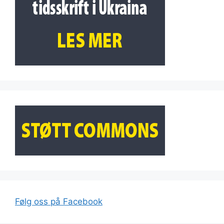
Følg oss på Facebook