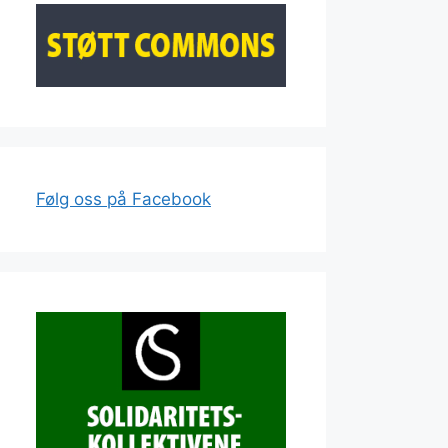
Følg oss på Facebook