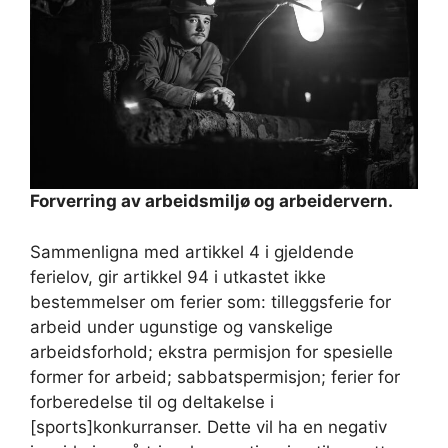
Forverring av arbeidsmiljø og arbeidervern.
Sammenligna med artikkel 4 i gjeldende
ferielov, gir artikkel 94 i utkastet ikke
bestemmelser om ferier som: tilleggsferie for
arbeid under ugunstige og vanskelige
arbeidsforhold; ekstra permisjon for spesielle
former for arbeid; sabbatspermisjon; ferier for
forberedelse til og deltakelse i
[sports]konkurranser. Dette vil ha en negativ