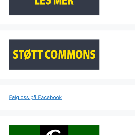
Følg oss på Facebook