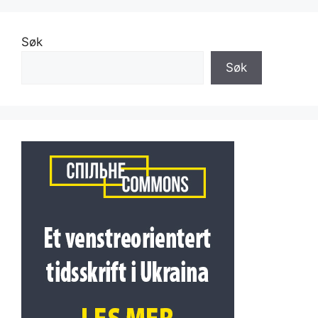
Søk
Søk