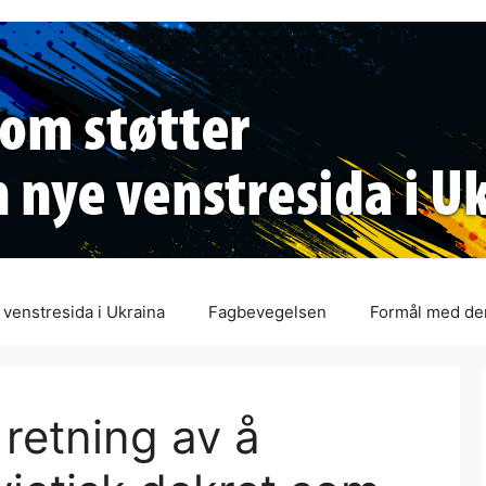
venstresida i Ukraina
Fagbevegelsen
Formål med de
 retning av å