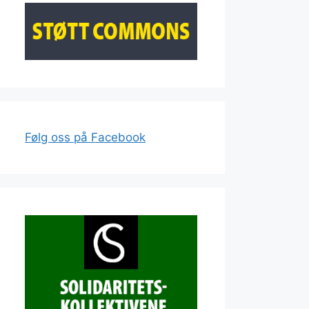
Følg oss på Facebook