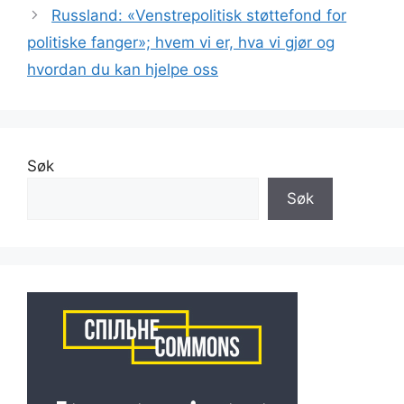
Russland: «Venstrepolitisk støttefond for
politiske fanger»; hvem vi er, hva vi gjør og
hvordan du kan hjelpe oss
Søk
Søk