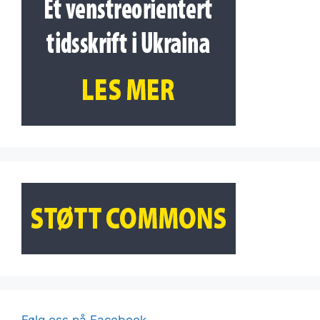
Følg oss på Facebook