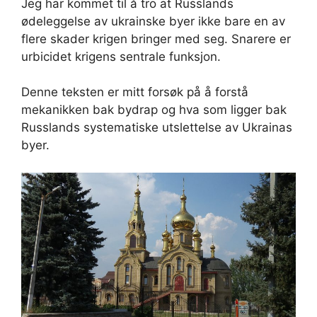
Jeg har kommet til å tro at Russlands
ødeleggelse av ukrainske byer ikke bare en av
flere skader krigen bringer med seg. Snarere er
urbicidet krigens sentrale funksjon.
Denne teksten er mitt forsøk på å forstå
mekanikken bak bydrap og hva som ligger bak
Russlands systematiske utslettelse av Ukrainas
byer.