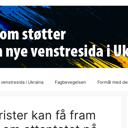
venstresida i Ukraina
Fagbevegelsen
Formål med de
rister kan få fram