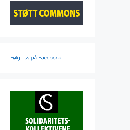
Følg oss på Facebook