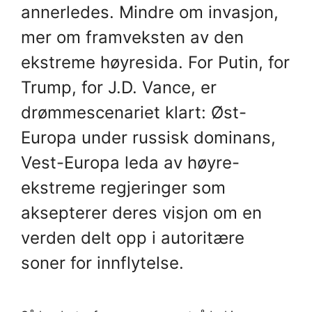
annerledes. Mindre om invasjon,
mer om framveksten av den
ekstreme høyresida. For Putin, for
Trump, for J.D. Vance, er
drømmescenariet klart: Øst-
Europa under russisk dominans,
Vest-Europa leda av høyre-
ekstreme regjeringer som
aksepterer deres visjon om en
verden delt opp i autoritære
soner for innflytelse.