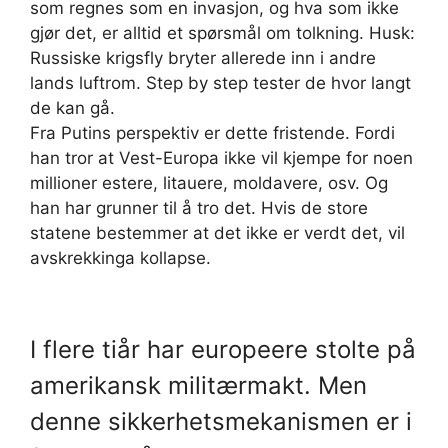
som regnes som en invasjon, og hva som ikke
gjør det, er alltid et spørsmål om tolkning. Husk:
Russiske krigsfly bryter allerede inn i andre
lands luftrom. Step by step tester de hvor langt
de kan gå.
Fra Putins perspektiv er dette fristende. Fordi
han tror at Vest-Europa ikke vil kjempe for noen
millioner estere, litauere, moldavere, osv. Og
han har grunner til å tro det. Hvis de store
statene bestemmer at det ikke er verdt det, vil
avskrekkinga kollapse.
I flere tiår har europeere stolte på
amerikansk militærmakt. Men
denne sikkerhetsmekanismen er i