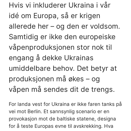
Hvis vi inkluderer Ukraina i vår
idé om Europa, så er krigen
allerede her – og den er voldsom.
Samtidig er ikke den europeiske
våpenproduksjonen stor nok til
engang å dekke Ukrainas
umiddelbare behov. Det betyr at
produksjonen må økes – og
våpen må sendes dit de trengs.
For landa vest for Ukraina er ikke faren tanks på
vei mot Berlin. Et sannsynlig scenario er en
provokasjon mot de baltiske statene, designa
for å teste Europas evne til avskrekking. Hva