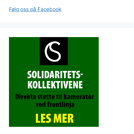
Følg oss på Facebook