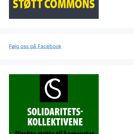
Følg oss på Facebook