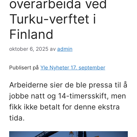
overarbeida ved
Turku-verftet i
Finland
oktober 6, 2025
av
admin
Publisert på
Yle Nyheter 17. september
Arbeiderne sier de ble pressa til å
jobbe natt og 14-timersskift, men
fikk ikke betalt for denne ekstra
tida.