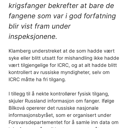
krigsfanger bekrefter at bare de
fangene som var i god forfatning
blir vist fram under
inspeksjonene.
Klamberg understreket at de som hadde vært
syke eller blitt utsatt for mishandling ikke hadde
vært tilgjengelige for ICRC, og at alt hadde blitt
kontrollert av russiske myndigheter, selv om
ICRC måtte ha fri tilgang.
I tillegg til å nekte kontrollører fysisk tilgang,
skjuler Russland informasjon om fanger. Ifølge
Bílková opererer det russiske nasjonale
informasjonsbyrået, som er organisert under
Forsvarsdepartementet for å samle inn data om