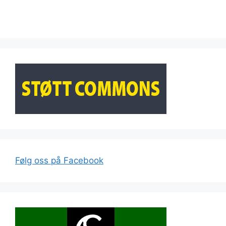
Følg oss på Facebook