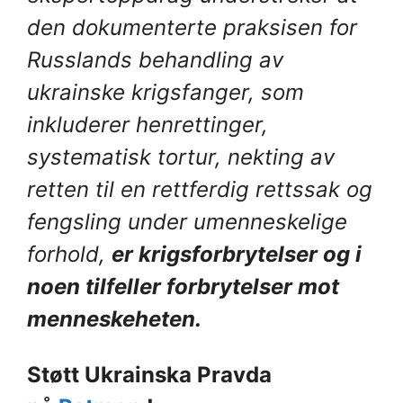
den dokumenterte praksisen for
Russlands behandling av
ukrainske krigsfanger, som
inkluderer henrettinger,
systematisk tortur, nekting av
retten til en rettferdig rettssak og
fengsling under umenneskelige
forhold,
er krigsforbrytelser og i
noen tilfeller forbrytelser mot
menneskeheten.
Støtt Ukrainska Pravda