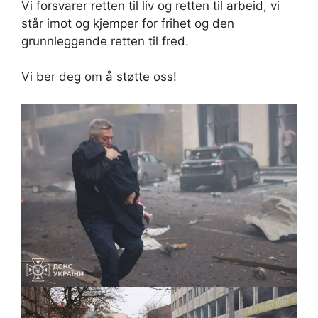
Vi forsvarer retten til liv og retten til arbeid, vi
står imot og kjemper for frihet og den
grunnleggende retten til fred.
Vi ber deg om å støtte oss!