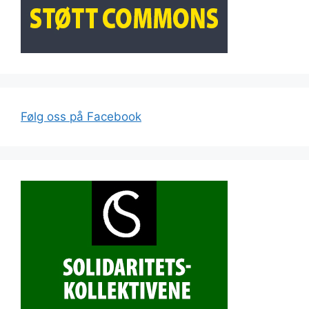
Følg oss på Facebook