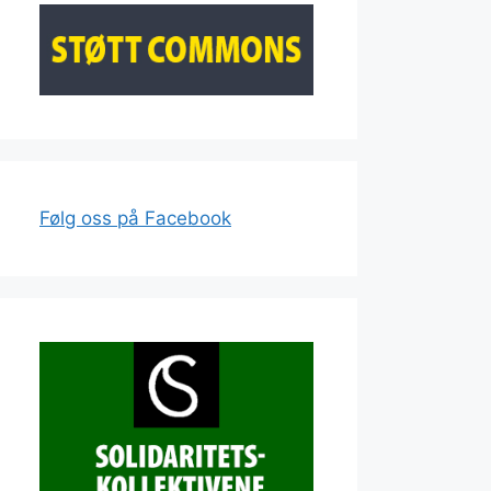
Følg oss på Facebook