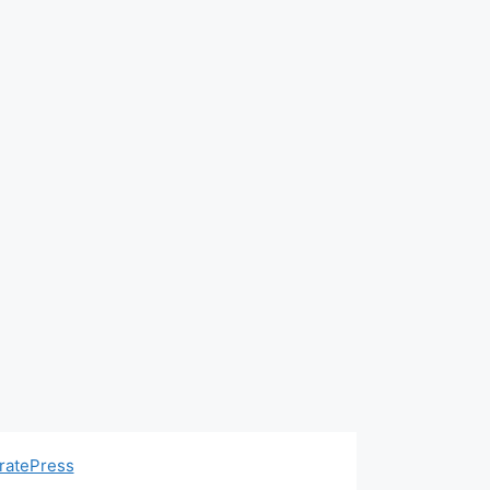
ratePress