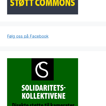
Følg oss på Facebook