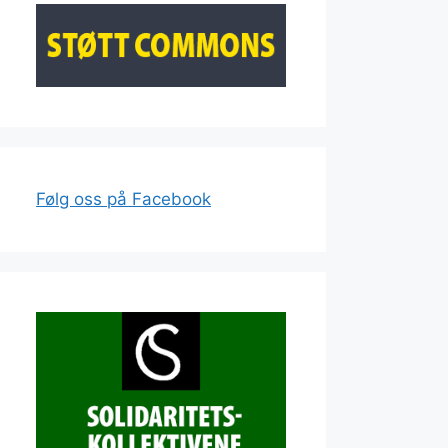
Følg oss på Facebook