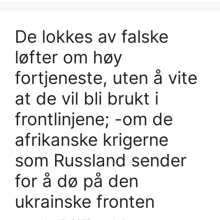
De lokkes av falske
løfter om høy
fortjeneste, uten å vite
at de vil bli brukt i
frontlinjene; -om de
afrikanske krigerne
som Russland sender
for å dø på den
ukrainske fronten