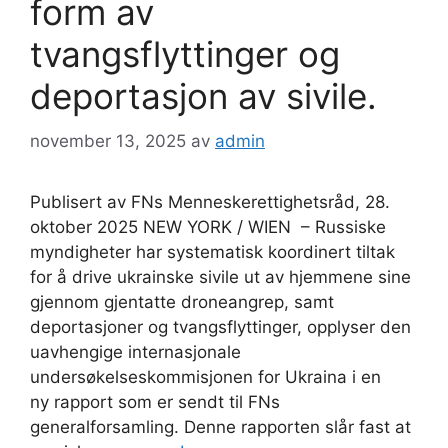
form av
tvangsflyttinger og
deportasjon av sivile.
november 13, 2025
av
admin
Publisert av FNs Menneskerettighetsråd, 28.
oktober 2025 NEW YORK / WIEN – Russiske
myndigheter har systematisk koordinert tiltak
for å drive ukrainske sivile ut av hjemmene sine
gjennom gjentatte droneangrep, samt
deportasjoner og tvangsflyttinger, opplyser den
uavhengige internasjonale
undersøkelseskommisjonen for Ukraina i en
ny rapport som er sendt til FNs
generalforsamling. Denne rapporten slår fast at