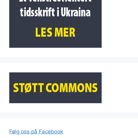
Følg oss på Facebook