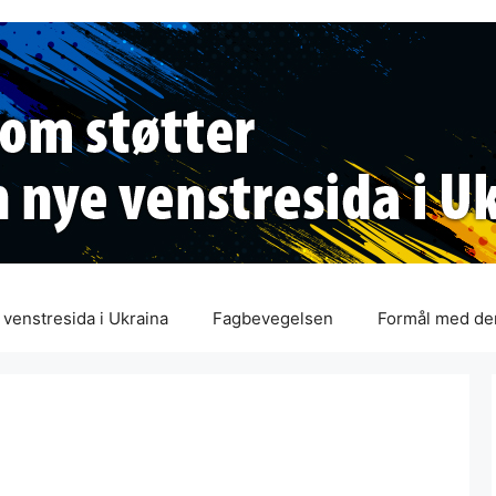
venstresida i Ukraina
Fagbevegelsen
Formål med de