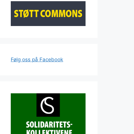
Følg oss på Facebook