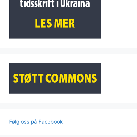
Følg oss på Facebook