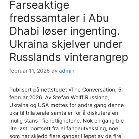
Farseaktige
fredssamtaler i Abu
Dhabi løser ingenting.
Ukraina skjelver under
Russlands vinterangrep
februar 11, 2026
av
admin
Publisert på nettstedet «The Conversation, 5.
februar 2026. Av Stefan Wolff Russland,
Ukraina og USA møttes for andre gang denne
uka til trilaterale samtaler for å diskutere en
mulig stans i fiendtlighetene. Nok en gang ble
lite løst, bortsett fra ei fangeutveksling, noe
som har skjedd flere ganger i løpet av de fire