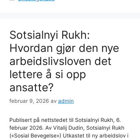
Sotsialnyi Rukh:
Hvordan gjør den nye
arbeidslivsloven det
lettere å si opp
ansatte?
februar 9, 2026
av
admin
Publisert på nettstedet til Sotsialnyi Rukh, 6.
februar 2026. Av Vitalij Dudin, Sotsialnyi Rukh
(«Sosial Bevegelse») Utkastet til ny arbeidslov i